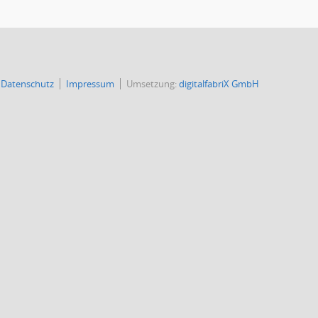
Datenschutz
Impressum
Umsetzung:
digitalfabriX GmbH