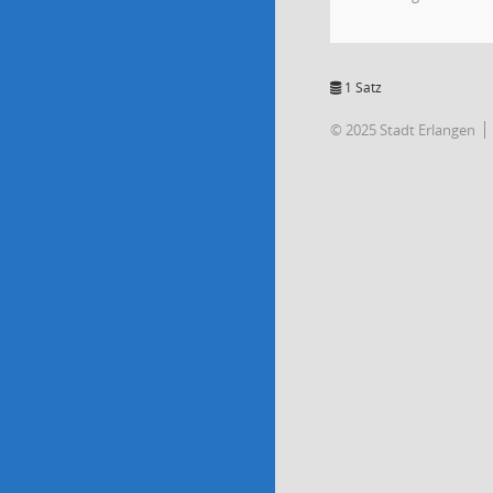
1 Satz
© 2025 Stadt Erlangen