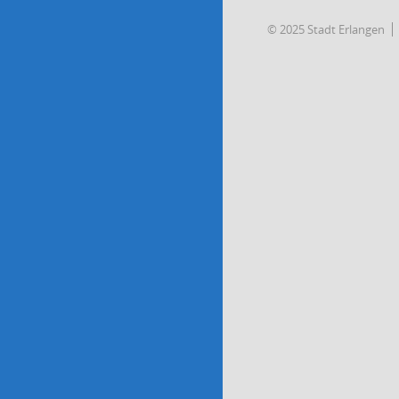
© 2025 Stadt Erlangen