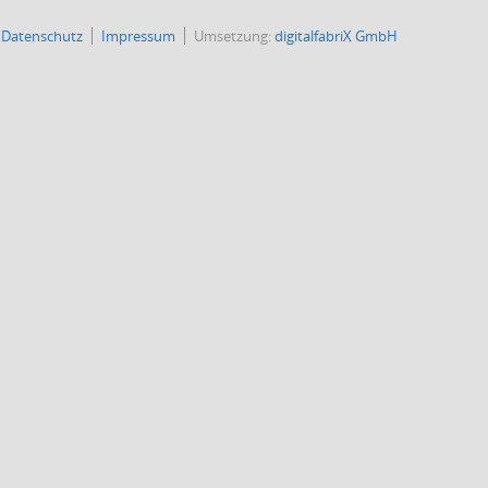
Datenschutz
Impressum
Umsetzung:
digitalfabriX GmbH