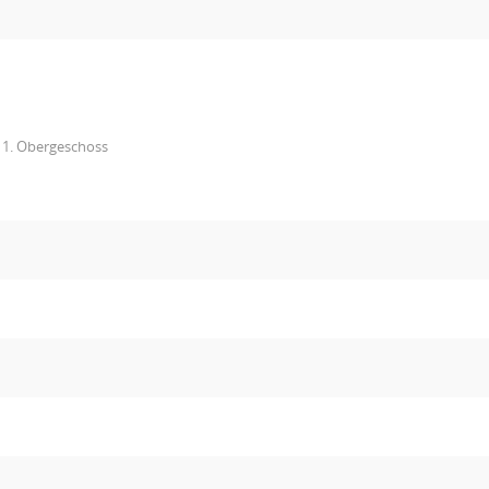
11. Obergeschoss