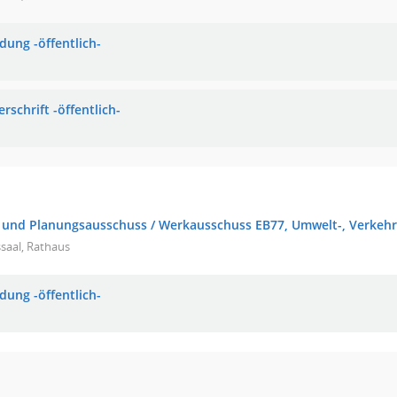
dung -öffentlich-
rschrift -öffentlich-
 und Planungsausschuss / Werkausschuss EB77, Umwelt-, Verkehr
saal, Rathaus
dung -öffentlich-