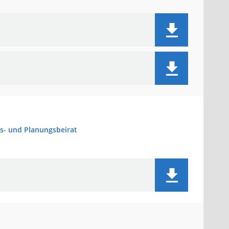
s- und Planungsbeirat