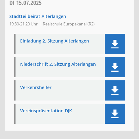
DI
15.07.2025
Stadtteilbeirat Alterlangen
19:30-21:20 Uhr
Realschule Europakanal (R2)
Einladung 2. Sitzung Alterlangen
Niederschrift 2. Sitzung Alterlangen
Verkehrshelfer
Vereinspräsentation DJK