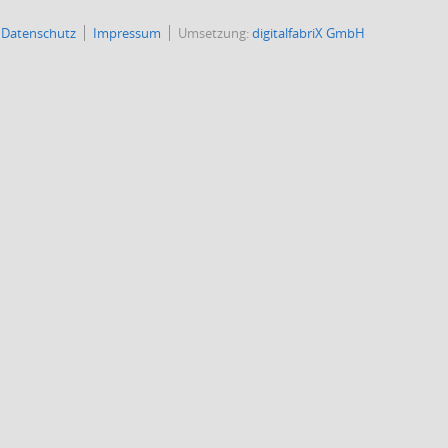
Datenschutz
Impressum
Umsetzung:
digitalfabriX GmbH