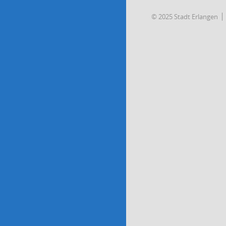
© 2025 Stadt Erlangen