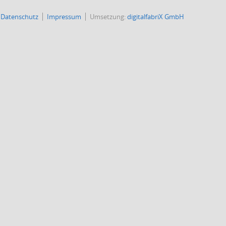
Datenschutz
Impressum
Umsetzung:
digitalfabriX GmbH