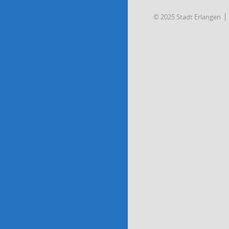
© 2025 Stadt Erlangen