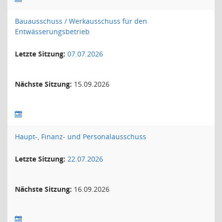
Bauausschuss / Werkausschuss für den
Entwässerungsbetrieb
Letzte Sitzung:
07.07.2026
Nächste Sitzung:
15.09.2026
Haupt-, Finanz- und Personalausschuss
Letzte Sitzung:
22.07.2026
Nächste Sitzung:
16.09.2026