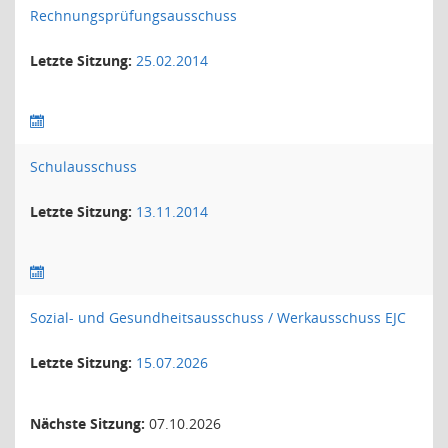
Rechnungsprüfungsausschuss
Letzte Sitzung:
25.02.2014
Schulausschuss
Letzte Sitzung:
13.11.2014
Sozial- und Gesundheitsausschuss / Werkausschuss EJC
Letzte Sitzung:
15.07.2026
Nächste Sitzung:
07.10.2026