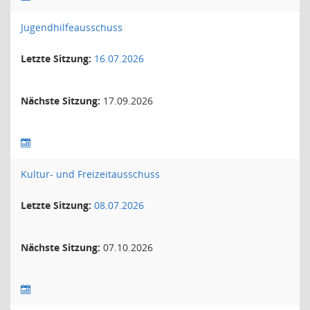
Jugendhilfeausschuss
Letzte Sitzung:
16.07.2026
Nächste Sitzung:
17.09.2026
Kultur- und Freizeitausschuss
Letzte Sitzung:
08.07.2026
Nächste Sitzung:
07.10.2026