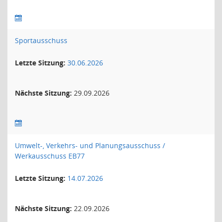
Sportausschuss
Letzte Sitzung:
30.06.2026
Nächste Sitzung:
29.09.2026
Umwelt-, Verkehrs- und Planungsausschuss /
Werkausschuss EB77
Letzte Sitzung:
14.07.2026
Nächste Sitzung:
22.09.2026