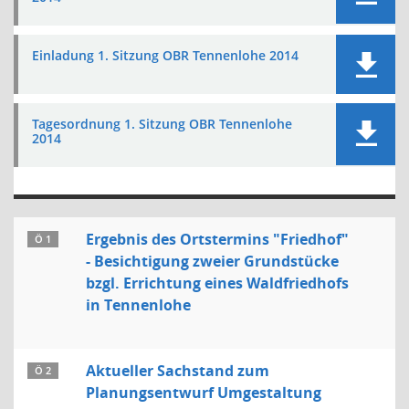
Einladung 1. Sitzung OBR Tennenlohe 2014
Tagesordnung 1. Sitzung OBR Tennenlohe
2014
Ergebnis des Ortstermins "Friedhof"
Ö 1
- Besichtigung zweier Grundstücke
bzgl. Errichtung eines Waldfriedhofs
in Tennenlohe
Aktueller Sachstand zum
Ö 2
Planungsentwurf Umgestaltung