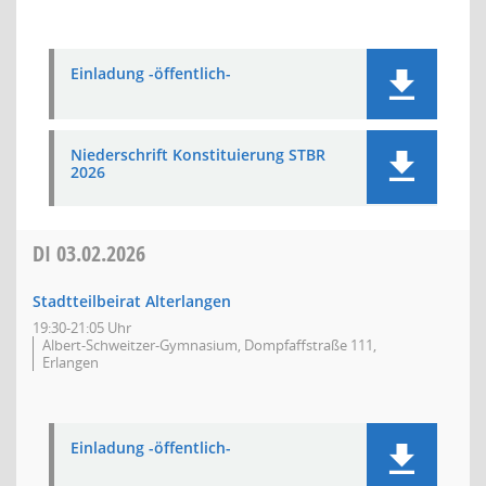
Einladung -öffentlich-
Niederschrift Konstituierung STBR
2026
DI
03.02.2026
Stadtteilbeirat Alterlangen
19:30-21:05 Uhr
Albert-Schweitzer-Gymnasium, Dompfaffstraße 111,
Erlangen
Einladung -öffentlich-