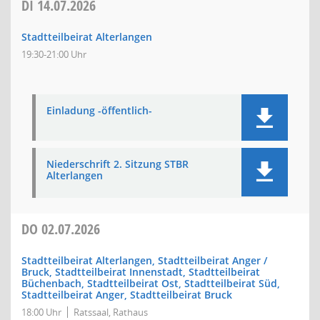
DI
14.07.2026
Stadtteilbeirat Alterlangen
19:30-21:00 Uhr
Einladung -öffentlich-
Niederschrift 2. Sitzung STBR
Alterlangen
DO
02.07.2026
Stadtteilbeirat Alterlangen, Stadtteilbeirat Anger /
Bruck, Stadtteilbeirat Innenstadt, Stadtteilbeirat
Büchenbach, Stadtteilbeirat Ost, Stadtteilbeirat Süd,
Stadtteilbeirat Anger, Stadtteilbeirat Bruck
18:00 Uhr
Ratssaal, Rathaus