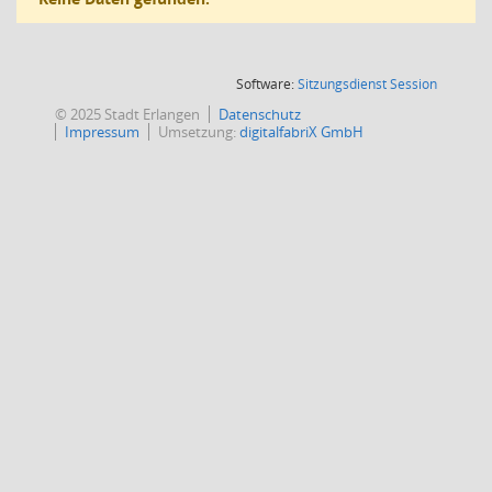
(Wird in
Software:
Sitzungsdienst
Session
© 2025 Stadt Erlangen
Datenschutz
Impressum
Umsetzung:
digitalfabriX GmbH