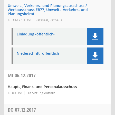
Umwelt-, Verkehrs- und Planungsausschuss /
Werkausschuss EB77, Umwelt-, Verkehrs- und
Planungsbeirat
16:30-17:10 Uhr
Ratssaal, Rathaus
Einladung -öffentlich-
Niederschrift -öffentlich-
MI
06.12.2017
Haupt-, Finanz- und Personalausschuss
16:00 Uhr
Die Sitzung entfällt.
DO
07.12.2017