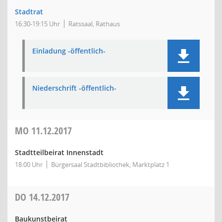
Stadtrat
16:30-19:15 Uhr
Ratssaal, Rathaus
Einladung -öffentlich-
Niederschrift -öffentlich-
MO
11.12.2017
Stadtteilbeirat Innenstadt
18:00 Uhr
Bürgersaal Stadtbibliothek, Marktplatz 1
DO
14.12.2017
Baukunstbeirat