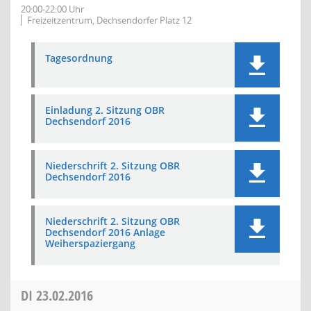
20:00-22:00 Uhr
Freizeitzentrum, Dechsendorfer Platz 12
Tagesordnung
Einladung 2. Sitzung OBR
Dechsendorf 2016
Niederschrift 2. Sitzung OBR
Dechsendorf 2016
Niederschrift 2. Sitzung OBR
Dechsendorf 2016 Anlage
Weiherspaziergang
DI
23.02.2016