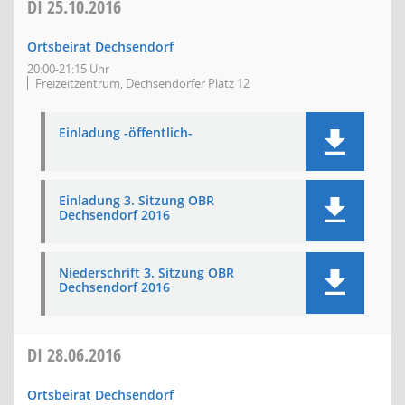
DI
25.10.2016
Ortsbeirat Dechsendorf
20:00-21:15 Uhr
Freizeitzentrum, Dechsendorfer Platz 12
Einladung -öffentlich-
Einladung 3. Sitzung OBR
Dechsendorf 2016
Niederschrift 3. Sitzung OBR
Dechsendorf 2016
DI
28.06.2016
Ortsbeirat Dechsendorf