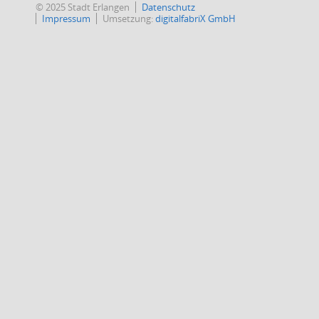
© 2025 Stadt Erlangen
Datenschutz
Impressum
Umsetzung:
digitalfabriX GmbH