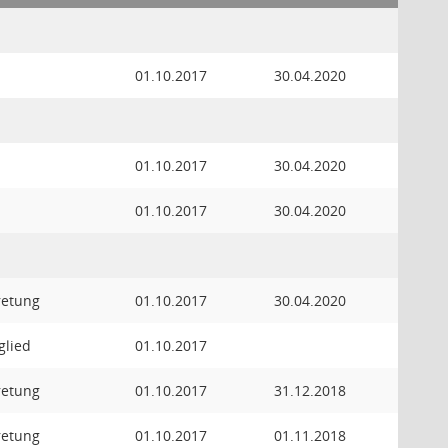
01.10.2017
30.04.2020
01.10.2017
30.04.2020
01.10.2017
30.04.2020
retung
01.10.2017
30.04.2020
glied
01.10.2017
retung
01.10.2017
31.12.2018
retung
01.10.2017
01.11.2018