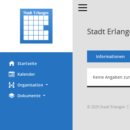
Toggle navigation
Stadt Erlan
Informationen
Startseite
Kalender
Keine Angaben zu
Organisation
Dokumente
© 2025 Stadt Erlangen