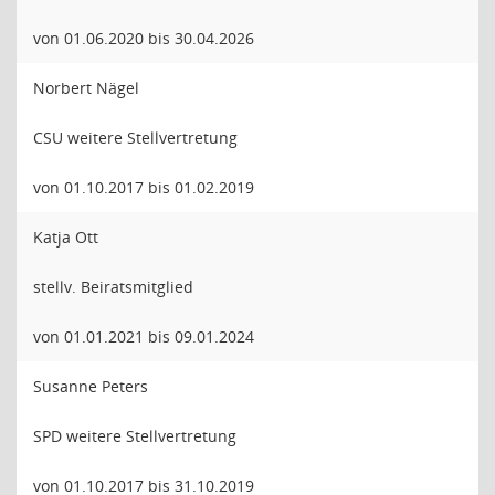
von 01.06.2020 bis 30.04.2026
Norbert Nägel
CSU weitere Stellvertretung
von 01.10.2017 bis 01.02.2019
Katja Ott
stellv. Beiratsmitglied
von 01.01.2021 bis 09.01.2024
Susanne Peters
SPD weitere Stellvertretung
von 01.10.2017 bis 31.10.2019