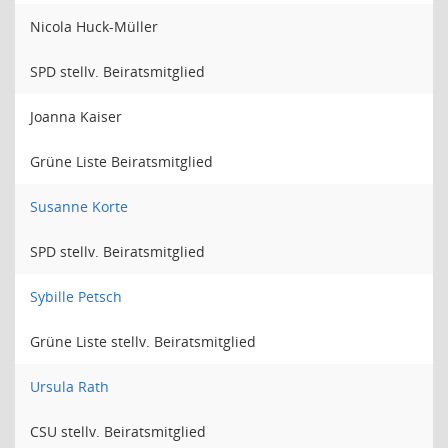
Nicola Huck-Müller
SPD stellv. Beiratsmitglied
Joanna Kaiser
Grüne Liste Beiratsmitglied
Susanne Korte
SPD stellv. Beiratsmitglied
Sybille Petsch
Grüne Liste stellv. Beiratsmitglied
Ursula Rath
CSU stellv. Beiratsmitglied