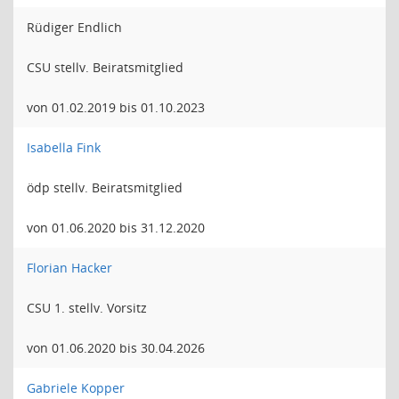
Rüdiger Endlich
CSU stellv. Beiratsmitglied
von 01.02.2019 bis 01.10.2023
Isabella Fink
ödp stellv. Beiratsmitglied
von 01.06.2020 bis 31.12.2020
Florian Hacker
CSU 1. stellv. Vorsitz
von 01.06.2020 bis 30.04.2026
Gabriele Kopper