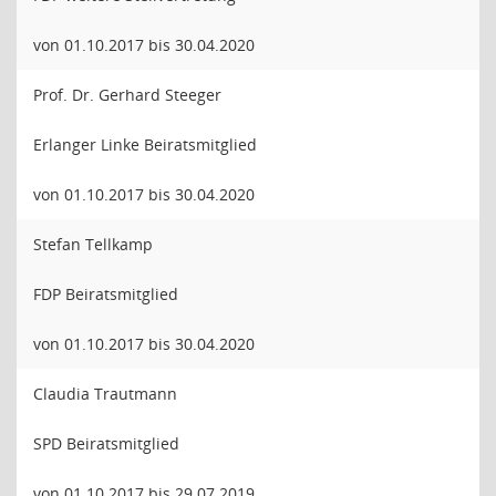
von 01.10.2017 bis 30.04.2020
Prof. Dr. Gerhard Steeger
Erlanger Linke Beiratsmitglied
von 01.10.2017 bis 30.04.2020
Stefan Tellkamp
FDP Beiratsmitglied
von 01.10.2017 bis 30.04.2020
Claudia Trautmann
SPD Beiratsmitglied
von 01.10.2017 bis 29.07.2019