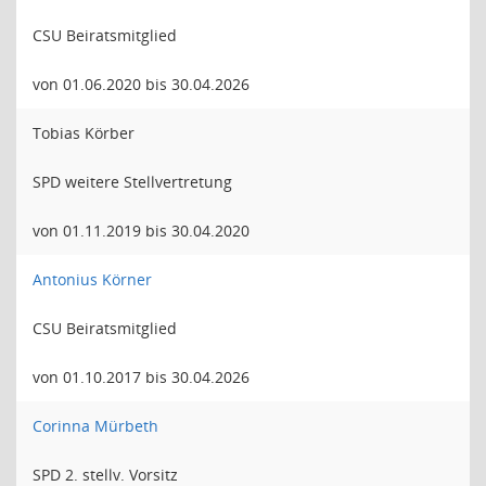
CSU Beiratsmitglied
von 01.06.2020 bis 30.04.2026
Tobias Körber
SPD weitere Stellvertretung
von 01.11.2019 bis 30.04.2020
Antonius Körner
CSU Beiratsmitglied
von 01.10.2017 bis 30.04.2026
Corinna Mürbeth
SPD 2. stellv. Vorsitz