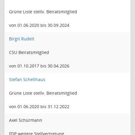
Grüne Liste stellv. Beiratsmitglied
von 01.06.2020 bis 30.09.2024
Birgit Rudelt
CSU Beiratsmitglied
von 01.10.2017 bis 30.04.2026
Stefan Schellhaus
Grüne Liste stellv. Beiratsmitglied
von 01.06.2020 bis 31.12.2022
Axel Schürmann
FDP weitere Stellvertretung