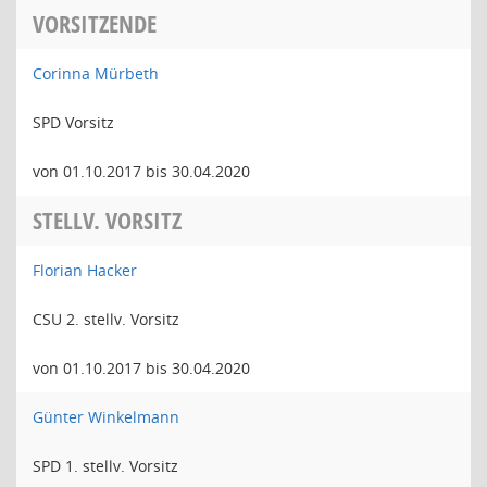
VORSITZENDE
Corinna Mürbeth
SPD Vorsitz
von 01.10.2017 bis 30.04.2020
STELLV. VORSITZ
Florian Hacker
CSU 2. stellv. Vorsitz
von 01.10.2017 bis 30.04.2020
Günter Winkelmann
SPD 1. stellv. Vorsitz