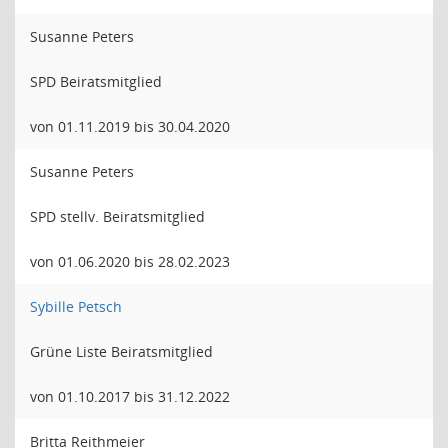
Susanne Peters
SPD Beiratsmitglied
von 01.11.2019 bis 30.04.2020
Susanne Peters
SPD stellv. Beiratsmitglied
von 01.06.2020 bis 28.02.2023
Sybille Petsch
Grüne Liste Beiratsmitglied
von 01.10.2017 bis 31.12.2022
Britta Reithmeier