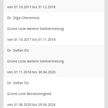
von 01.10.2017 bis 31.12.2018
Dr. Olga Cheremina
Grüne Liste weitere Stellvertretung
von 01.10.2017 bis 01.11.2018
Dr. Stefan Els
Grüne Liste weitere Stellvertretung
von 01.11.2018 bis 30.04.2020
Dr. Stefan Els
Grüne Liste Beiratsmitglied
von 01.06.2020 bis 29.04.2024