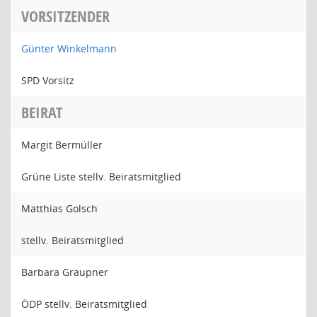
VORSITZENDER
Günter Winkelmann
SPD Vorsitz
BEIRAT
Margit Bermüller
Grüne Liste stellv. Beiratsmitglied
Matthias Golsch
stellv. Beiratsmitglied
Barbara Graupner
ÖDP stellv. Beiratsmitglied