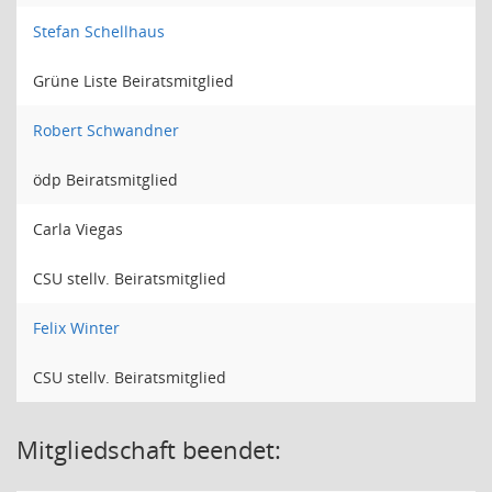
Stefan Schellhaus
Grüne Liste Beiratsmitglied
Robert Schwandner
ödp Beiratsmitglied
Carla Viegas
CSU stellv. Beiratsmitglied
Felix Winter
CSU stellv. Beiratsmitglied
Mitgliedschaft beendet: