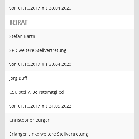
von 01.10.2017 bis 30.04.2020
BEIRAT
Stefan Barth
SPD weitere Stellvertretung
von 01.10.2017 bis 30.04.2020
Jörg Buff
CSU stellv. Beiratsmitglied
von 01.10.2017 bis 31.05.2022
Christopher Bürger
Erlanger Linke weitere Stellvertretung