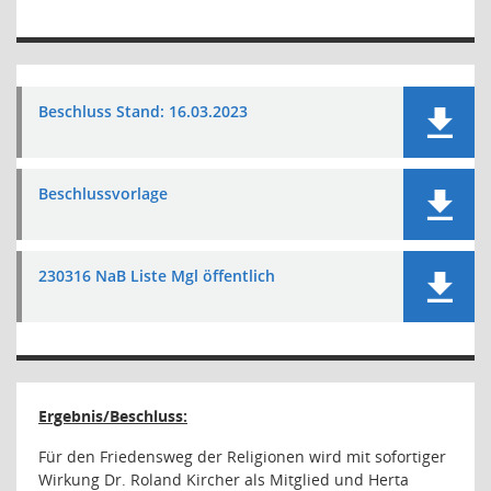
Beschluss Stand: 16.03.2023
Beschlussvorlage
230316 NaB Liste Mgl öffentlich
Ergebnis/Beschluss:
Für den Friedensweg der Religionen wird mit sofortiger
Wirkung Dr. Roland Kircher als Mitglied und Herta