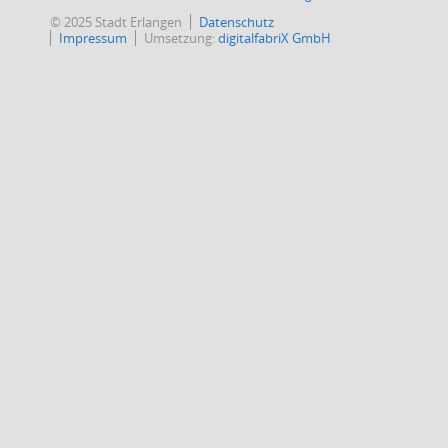
© 2025 Stadt Erlangen
Datenschutz
Impressum
Umsetzung:
digitalfabriX GmbH