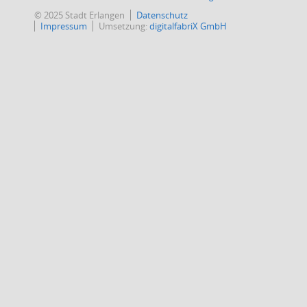
© 2025 Stadt Erlangen
Datenschutz
Impressum
Umsetzung:
digitalfabriX GmbH