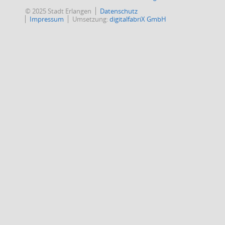
© 2025 Stadt Erlangen
Datenschutz
Impressum
Umsetzung:
digitalfabriX GmbH