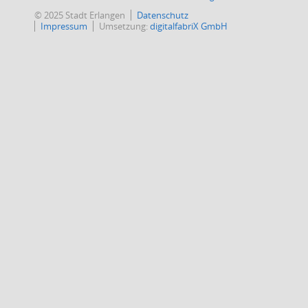
© 2025 Stadt Erlangen
Datenschutz
Impressum
Umsetzung:
digitalfabriX GmbH