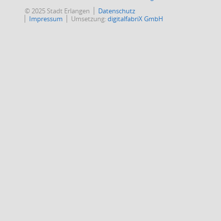
© 2025 Stadt Erlangen
Datenschutz
Impressum
Umsetzung:
digitalfabriX GmbH