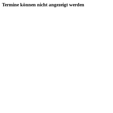
Termine können nicht angezeigt werden