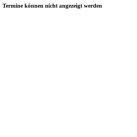
Termine können nicht angezeigt werden