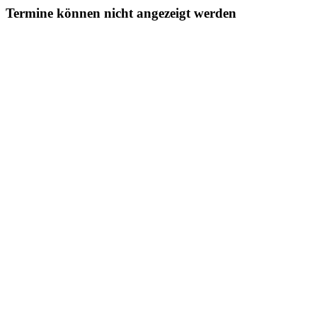
Termine können nicht angezeigt werden