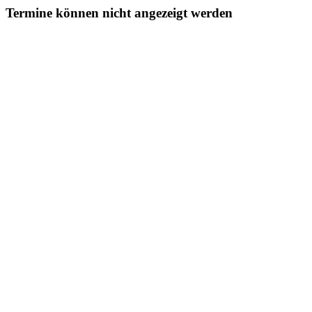
Termine können nicht angezeigt werden