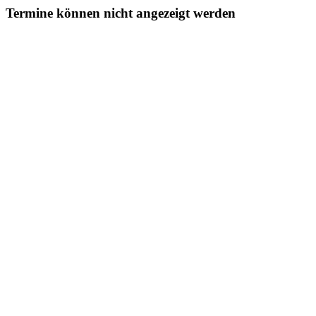
Termine können nicht angezeigt werden