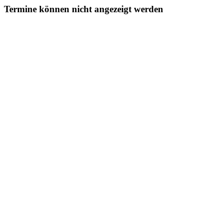
Termine können nicht angezeigt werden