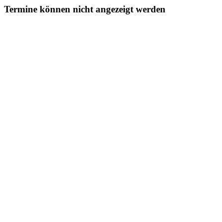
Termine können nicht angezeigt werden