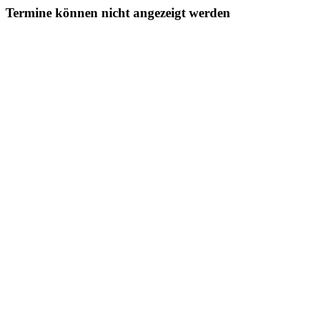
Termine können nicht angezeigt werden