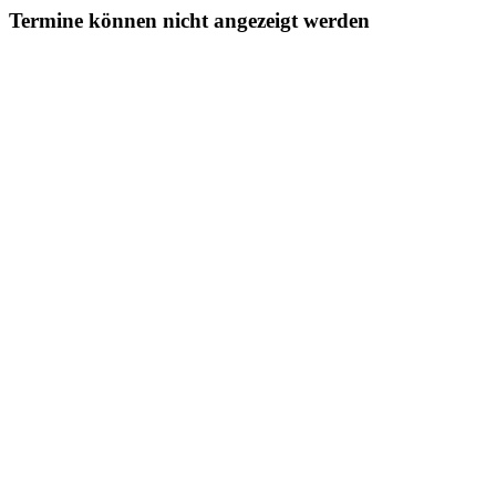
Termine können nicht angezeigt werden