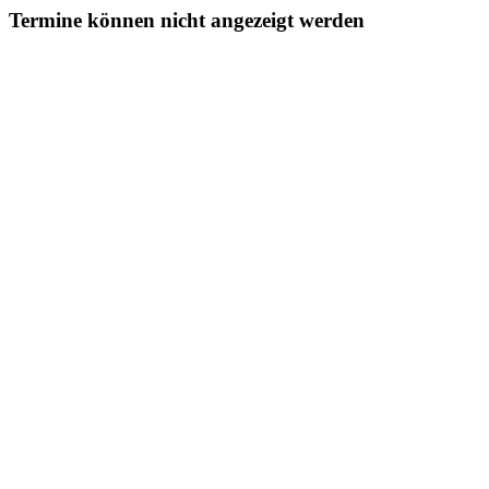
Termine können nicht angezeigt werden