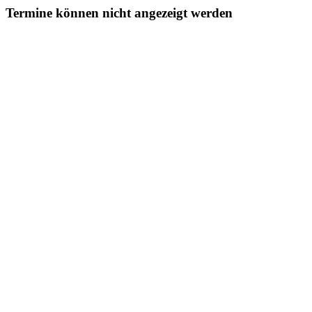
Termine können nicht angezeigt werden