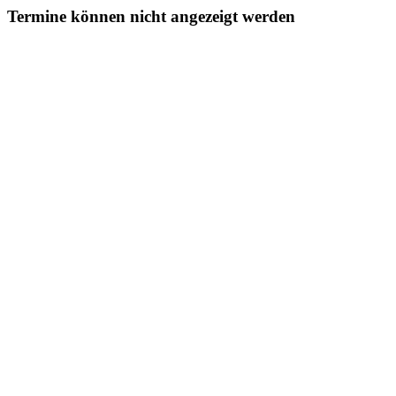
Termine können nicht angezeigt werden