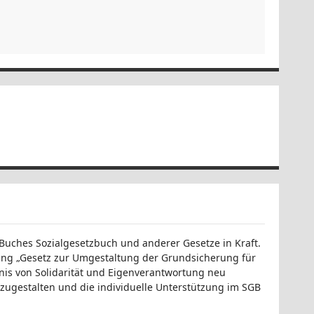
 Buches Sozialgesetzbuch und anderer Gesetze in Kraft.
ung „Gesetz zur Umgestaltung der Grundsicherung für
tnis von Solidarität und Eigenverantwortung neu
szugestalten und die individuelle Unterstützung im SGB