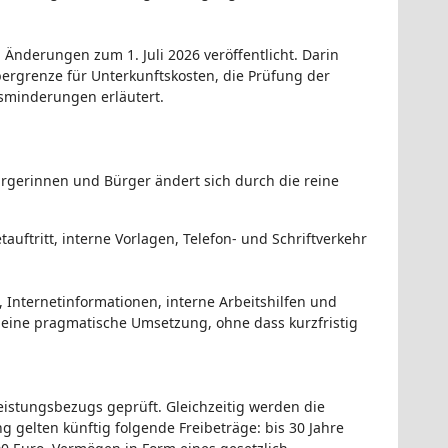
 Änderungen zum 1. Juli 2026 veröffentlicht. Darin
rgrenze für Unterkunftskosten, die Prüfung der
gsminderungen erläutert.
rgerinnen und Bürger ändert sich durch die reine
uftritt, interne Vorlagen, Telefon- und Schriftverkehr
 Internetinformationen, interne Arbeitshilfen und
eine pragmatische Umsetzung, ohne dass kurzfristig
eistungsbezugs geprüft. Gleichzeitig werden die
g gelten künftig folgende Freibeträge: bis 30 Jahre