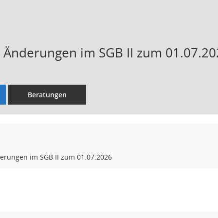
 Änderungen im SGB II zum 01.07.20
Beratungen
erungen im SGB II zum 01.07.2026