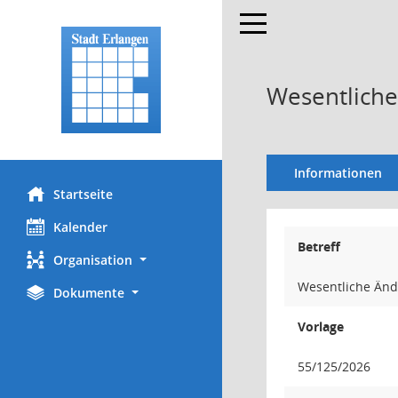
Toggle navigation
Wesentliche
Informationen
Startseite
Kalender
Betreff
Organisation
Wesentliche Änd
Dokumente
Vorlage
55/125/2026