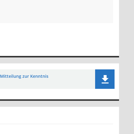
Mitteilung zur Kenntnis