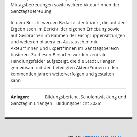
Mittagsbetreuungen sowie weitere Akteur*innen der
Ganztagsbetreuung.
In dem Bericht werden Bedarfe identifiziert, die auf den
Ergebnissen im Bericht, der eigenen Erhebung sowie
auf Gesprächen im Rahmen der Fachgruppensitzungen
und weiteren bilateralen Austauschen mit
Akteur*innen und Expert*innen im Ganztagsbereich
basieren. Zu diesen Bedarfen werden zentrale
Handlungsfelder aufgezeigt, die die Stadt Erlangen
gemeinsam mit den beteiligten Akteur*innen in den
kommenden Jahren weiterverfolgen und gestalten
kann.
Anlagen:
Bildungsbericht „Schulentwicklung und
Ganztag in Erlangen - Bildungsbericht 2026“
(Wird in