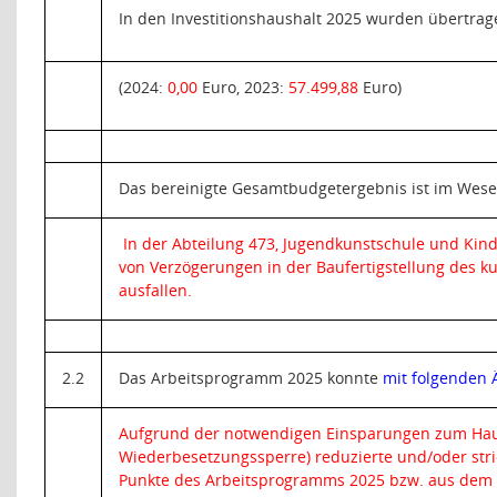
In den Investitionshaushalt 2025 wurden übertrag
(2024:
0,00
Euro, 2023:
57.499,88
Euro)
Das bereinigte Gesamtbudgetergebnis ist im Wese
In der Abteilung 473, Jugendkunstschule und Kin
von Verzögerungen in der Baufertigstellung des 
ausfallen.
2.2
Das Arbeitsprogramm 2025 konnte
mit folgenden
Aufgrund der notwendigen Einsparungen zum Haush
Wiederbesetzungssperre) reduzierte und/oder stri
Punkte des Arbeitsprogramms 2025 bzw. aus dem 