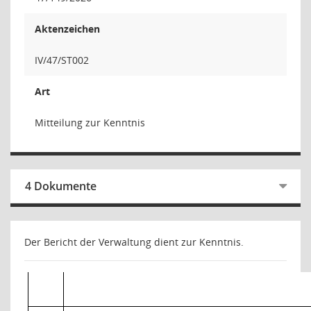
Aktenzeichen
IV/47/ST002
Art
Mitteilung zur Kenntnis
4 Dokumente
Der Bericht der Verwaltung dient zur Kenntnis.