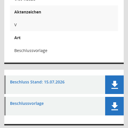
Aktenzeichen
V
Art
Beschlussvorlage
Beschluss Stand: 15.07.2026
Beschlussvorlage