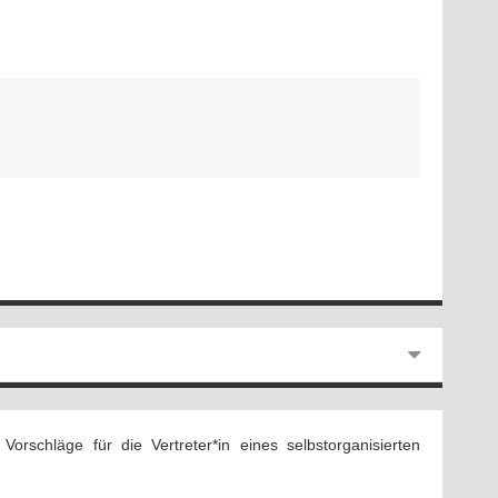
orschläge für die Vertreter*in eines selbstorganisierten