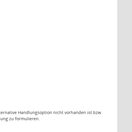
ternative Handlungsoption nicht vorhanden ist bzw.
dung zu formulieren.