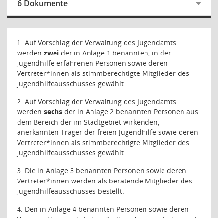
6 Dokumente
1. Auf Vorschlag der Verwaltung des Jugendamts
werden
zwei
der in Anlage 1 benannten, in der
Jugendhilfe erfahrenen Personen sowie deren
Vertreter*innen als stimmberechtigte Mitglieder des
Jugendhilfeausschusses gewählt.
2. Auf Vorschlag der Verwaltung des Jugendamts
werden
sechs
der in Anlage 2 benannten Personen aus
dem Bereich der im Stadtgebiet wirkenden,
anerkannten Träger der freien Jugendhilfe sowie deren
Vertreter*innen als stimmberechtigte Mitglieder des
Jugendhilfeausschusses gewählt.
3. Die in Anlage 3 benannten Personen sowie deren
Vertreter*innen werden als beratende Mitglieder des
Jugendhilfeausschusses bestellt.
4. Den in Anlage 4 benannten Personen sowie deren