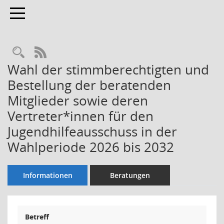
Toggle navigation
Rechercheauswahl
RSS-Feed
Wahl der stimmberechtigten und
Bestellung der beratenden
Mitglieder sowie deren
Vertreter*innen für den
Jugendhilfeausschuss in der
Wahlperiode 2026 bis 2032
Informationen
Beratungen
Betreff