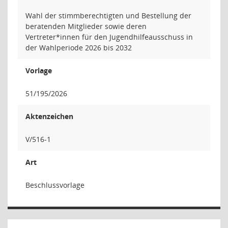
Wahl der stimmberechtigten und Bestellung der
beratenden Mitglieder sowie deren
Vertreter*innen für den Jugendhilfeausschuss in
der Wahlperiode 2026 bis 2032
Vorlage
51/195/2026
Aktenzeichen
V/516-1
Art
Beschlussvorlage