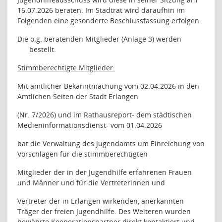
16.07.2026 beraten. Im Stadtrat wird daraufhin im
Folgenden eine gesonderte Beschlussfassung erfolgen.
Die o.g. beratenden Mitglieder (Anlage 3) werden
bestellt.
Stimmberechtigte Mitglieder:
Mit amtlicher Bekanntmachung vom 02.04.2026 in den
Amtlichen Seiten der Stadt Erlangen
(Nr. 7/2026) und im Rathausreport- dem städtischen
Medieninformationsdienst- vom 01.04.2026
bat die Verwaltung des Jugendamts um Einreichung von
Vorschlägen für die stimmberechtigten
Mitglieder der in der Jugendhilfe erfahrenen Frauen
und Männer und für die Vertreterinnen und
Vertreter der in Erlangen wirkenden, anerkannten
Träger der freien Jugendhilfe. Des Weiteren wurden
bewährte Kooperationspartner direkt kontaktiert und