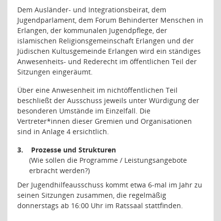
Dem Ausländer- und Integrationsbeirat, dem
Jugendparlament, dem Forum Behinderter Menschen in
Erlangen, der kommunalen Jugendpflege, der
islamischen Religionsgemeinschaft Erlangen und der
Jüdischen Kultusgemeinde Erlangen wird ein ständiges
Anwesenheits- und Rederecht im öffentlichen Teil der
Sitzungen eingeräumt.
Über eine Anwesenheit im nichtöffentlichen Teil
beschließt der Ausschuss jeweils unter Würdigung der
besonderen Umstände im Einzelfall. Die
Vertreter*innen dieser Gremien und Organisationen
sind in Anlage 4 ersichtlich.
3.
Prozesse und Strukturen
(Wie sollen die Programme / Leistungsangebote
erbracht werden?)
Der Jugendhilfeausschuss kommt etwa 6-mal im Jahr zu
seinen Sitzungen zusammen, die regelmäßig
donnerstags ab 16:00 Uhr im Ratssaal stattfinden.