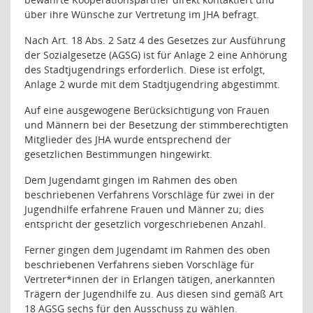
über ihre Wünsche zur Vertretung im JHA befragt.
Nach Art. 18 Abs. 2 Satz 4 des Gesetzes zur Ausführung
der Sozialgesetze (AGSG) ist für Anlage 2 eine Anhörung
des Stadtjugendrings erforderlich. Diese ist erfolgt,
Anlage 2 wurde mit dem Stadtjugendring abgestimmt.
Auf eine ausgewogene Berücksichtigung von Frauen
und Männern bei der Besetzung der stimmberechtigten
Mitglieder des JHA wurde entsprechend der
gesetzlichen Bestimmungen hingewirkt.
Dem Jugendamt gingen im Rahmen des oben
beschriebenen Verfahrens Vorschläge für zwei in der
Jugendhilfe erfahrene Frauen und Männer zu; dies
entspricht der gesetzlich vorgeschriebenen Anzahl.
Ferner gingen dem Jugendamt im Rahmen des oben
beschriebenen Verfahrens sieben Vorschläge für
Vertreter*innen der in Erlangen tätigen, anerkannten
Trägern der Jugendhilfe zu. Aus diesen sind gemäß Art
18 AGSG sechs für den Ausschuss zu wählen.