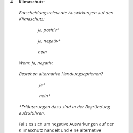
4.
Klimaschutz:
Entscheidungsrelevante Auswirkungen auf den
Klimaschutz:
ja, positiv*
ja, negativ*
n
ein
Wenn ja, negativ:
Bestehen alternative Handlungsoptionen?
ja*
nein*
*Erläuterungen dazu sind in der Begründung
aufzuführen.
Falls es sich um negative Auswirkungen auf den
Klimaschutz handelt und eine alternative