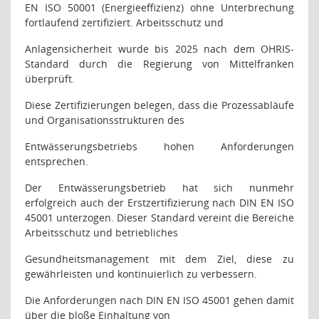
EN ISO 50001 (Energieeffizienz) ohne Unterbrechung
fortlaufend zertifiziert. Arbeitsschutz und
Anlagensicherheit wurde bis 2025 nach dem OHRIS-
Standard durch die Regierung von Mittelfranken
überprüft.
Diese Zertifizierungen belegen, dass die Prozessabläufe
und Organisationsstrukturen des
Entwässerungsbetriebs hohen Anforderungen
entsprechen.
Der Entwässerungsbetrieb hat sich nunmehr
erfolgreich auch der Erstzertifizierung nach DIN EN ISO
45001 unterzogen. Dieser Standard vereint die Bereiche
Arbeitsschutz und betriebliches
Gesundheitsmanagement mit dem Ziel, diese zu
gewährleisten und kontinuierlich zu verbessern.
Die Anforderungen nach DIN EN ISO 45001 gehen damit
über die bloße Einhaltung von