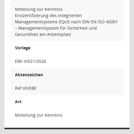
Mitteilung zur Kenntnis
Erstzertifzierung des integrierten
Managementsystems EQUS nach DIN EN ISO 45001
– Managementsystem für Sicherheit und
Gesundheit am Arbeitsplatz
Vorlage
EBE-V/021/2026
Aktenzeichen
Ref.VII/EBE
Art
Mitteilung zur Kenntnis