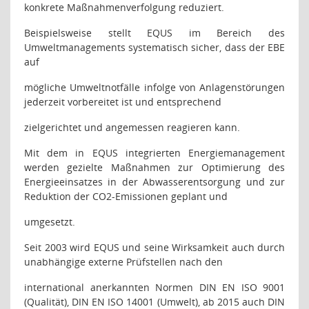
konkrete Maßnahmenverfolgung reduziert.
Beispielsweise stellt EQUS im Bereich des
Umweltmanagements systematisch sicher, dass der EBE
auf
mögliche Umweltnotfälle infolge von Anlagenstörungen
jederzeit vorbereitet ist und entsprechend
zielgerichtet und angemessen reagieren kann.
Mit dem in EQUS integrierten Energiemanagement
werden gezielte Maßnahmen zur Optimierung des
Energieeinsatzes in der Abwasserentsorgung und zur
Reduktion der CO2-Emissionen geplant und
umgesetzt.
Seit 2003 wird EQUS und seine Wirksamkeit auch durch
unabhängige externe Prüfstellen nach den
international anerkannten Normen DIN EN ISO 9001
(Qualität), DIN EN ISO 14001 (Umwelt), ab 2015 auch DIN