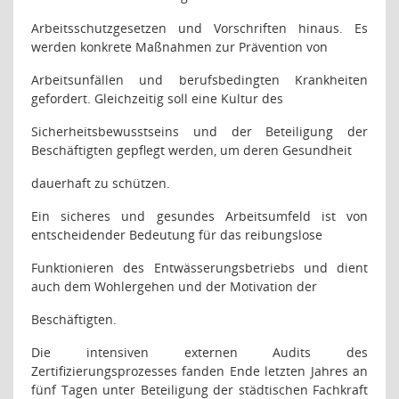
Arbeitsschutzgesetzen und Vorschriften hinaus. Es
werden konkrete Maßnahmen zur Prävention von
Arbeitsunfällen und berufsbedingten Krankheiten
gefordert. Gleichzeitig soll eine Kultur des
Sicherheitsbewusstseins und der Beteiligung der
Beschäftigten gepflegt werden, um deren Gesundheit
dauerhaft zu schützen.
Ein sicheres und gesundes Arbeitsumfeld ist von
entscheidender Bedeutung für das reibungslose
Funktionieren des Entwässerungsbetriebs und dient
auch dem Wohlergehen und der Motivation der
Beschäftigten.
Die intensiven externen Audits des
Zertifizierungsprozesses fanden Ende letzten Jahres an
fünf Tagen unter Beteiligung der städtischen Fachkraft