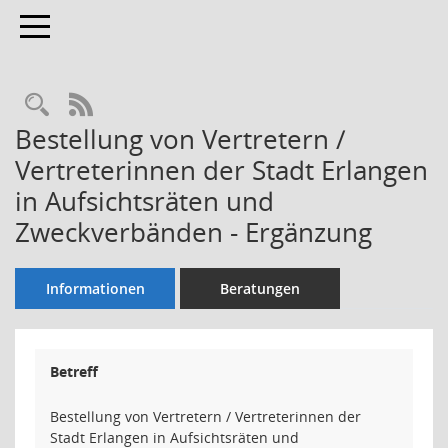
Toggle navigation
Rechercheauswahl
RSS-Feed
Bestellung von Vertretern /
Vertreterinnen der Stadt Erlangen
in Aufsichtsräten und
Zweckverbänden - Ergänzung
Informationen
Beratungen
Betreff
Bestellung von Vertretern / Vertreterinnen der
Stadt Erlangen in Aufsichtsräten und