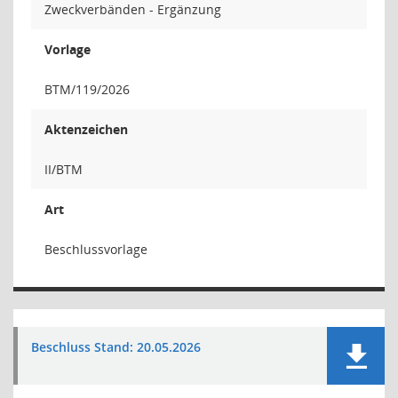
Zweckverbänden - Ergänzung
Vorlage
BTM/119/2026
Aktenzeichen
II/BTM
Art
Beschlussvorlage
Beschluss Stand: 20.05.2026