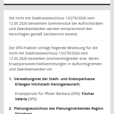
Die nicht mit Stadtratsbeschluss 13/276/2026 vom
12.05.2026 benannten Gremiensitze bei Aufsichtsräten
und Zweckverbänden werden entsprechend den
Vorschlägen gemäß Sachbericht besetzt.
Die SPD-Fraktion schlägt folgende Besetzung für die
nicht mit Stadtratsbeschluss 13/276/2026 vom
12.05.2026 bestellten Gremienmitglieder bzw. deren
Ersatzpersonen/Stellvertretungen in Aufsichtsgremien
und Zweckverbänden vor:
1.
Verwaltungsrat der Stadt- und Kreissparkasse
Erlangen Höchstadt Herzogenaurach:
Ersatzperson für Pfister Barbara (SPD):
Fischer
Valeria
(SPD)
2.
Planungsausschuss des Planungsverbandes Region
Nürnberg