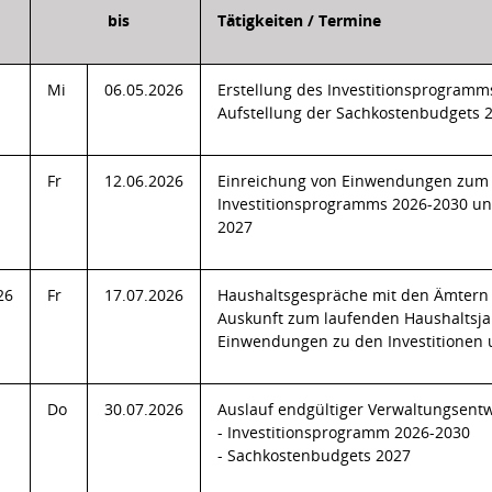
bis
Tätigkeiten / Termine
Mi
06.05.2026
Erstellung des Investitionsprogramm
Aufstellung der Sachkostenbudgets 
Fr
12.06.2026
Einreichung von Einwendungen zum 
Investitionsprogramms 2026-2030 u
2027
26
Fr
17.07.2026
Haushaltsgespräche mit den Ämtern 
Auskunft zum laufenden Haushaltsj
Einwendungen zu den Investitionen
Do
30.07.2026
Auslauf endgültiger Verwaltungsent
- Investitionsprogramm 2026-2030
- Sachkostenbudgets 2027