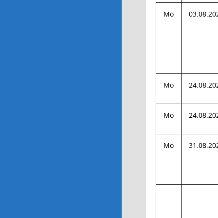
Mo
03.08.20
Mo
24.08.20
Mo
24.08.20
Mo
31.08.20