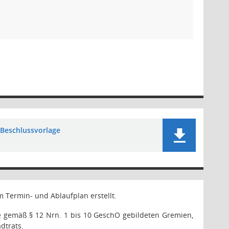
Beschlussvorlage
 Termin- und Ablaufplan erstellt.
ie gemäß § 12 Nrn. 1 bis 10 GeschO gebildeten Gremien,
dtrats.