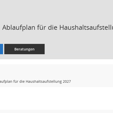
 Ablaufplan für die Haushaltsaufstel
Beratungen
ufplan für die Haushaltsaufstellung 2027