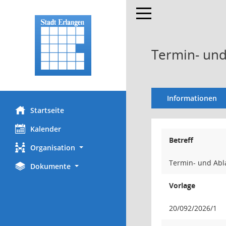
Toggle navigation
Termin- und
Informationen
Startseite
Kalender
Betreff
Organisation
Termin- und Abla
Dokumente
Vorlage
20/092/2026/1