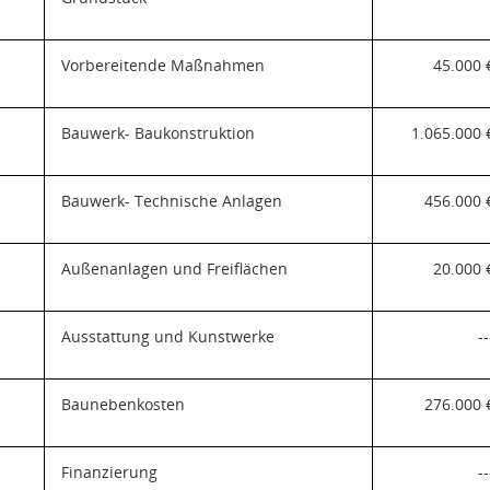
Vorbereitende Maßnahmen
45.000 
Bauwerk- Baukonstruktion
1.065.000 
Bauwerk- Technische Anlagen
456.000 
Außenanlagen und Freiflächen
20.000 
Ausstattung und Kunstwerke
--
Baunebenkosten
276.000 
Finanzierung
--