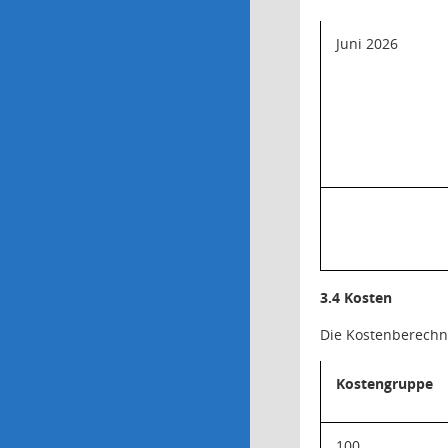
Juni 2026
3.4 Kosten
Die Kostenberechn
Kostengruppe
100