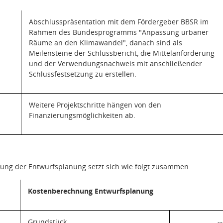
Abschlusspräsentation mit dem Fördergeber BBSR im
Rahmen des Bundesprogramms "Anpassung urbaner
Räume an den Klimawandel", danach sind als
Meilensteine der Schlussbericht, die Mittelanforderung
und der Verwendungsnachweis mit anschließender
Schlussfestsetzung zu erstellen.
Weitere Projektschritte hängen von den
Finanzierungsmöglichkeiten ab.
ung der Entwurfsplanung setzt sich wie folgt zusammen:
Kostenberechnung Entwurfsplanung
Grundstück
--