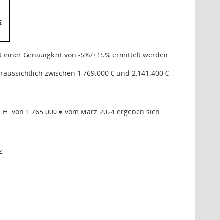
€
 einer Genauigkeit von -5%/+15% ermittelt werden.
aussichtlich zwischen 1.769.000 € und 2.141.400 €
.H. von 1.765.000 € vom März 2024 ergeben sich
z