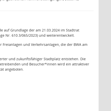
e auf Grundlage der am 21.03.2024 im Stadtrat
ge Nr. 610.3/065/2023) und weiterentwickelt.
r Freianlagen und Verkehrsanlagen, die der BWA am
erter und zukunftsfähiger Stadtplatz entstehen. Die
etreibenden und Besucher*innen wird ein attraktiver
tät angeboten.