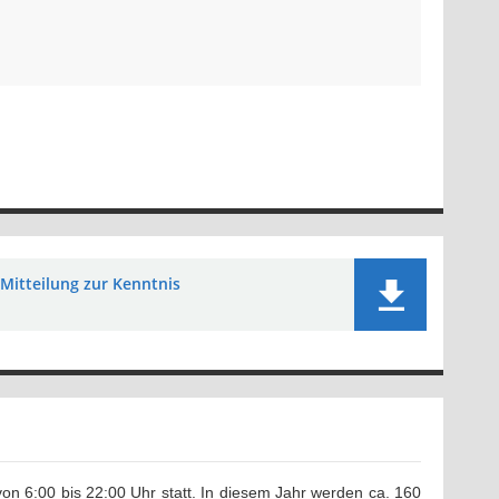
Mitteilung zur Kenntnis
von 6:00 bis 22:00 Uhr statt. In diesem Jahr werden ca. 160