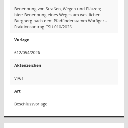
Benennung von Straßen, Wegen und Plätzen;
hier: Benennung eines Weges am westlichen
Burgberg nach dem Pfadfinderstamm Waräger -
Fraktionsantrag CSU 010/2026
Vorlage
612/054/2026
Aktenzeichen
VI/61
Art
Beschlussvorlage