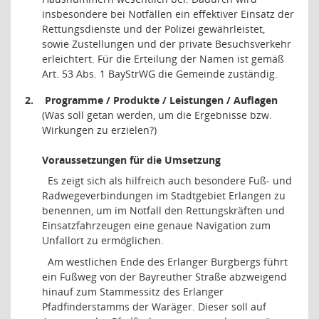
insbesondere bei Notfällen ein effektiver Einsatz der
Rettungsdienste und der Polizei gewährleistet,
sowie Zustellungen und der private Besuchsverkehr
erleichtert. Für die Erteilung der Namen ist gemäß
Art. 53 Abs. 1 BayStrWG die Gemeinde zuständig.
2.
Programme / Produkte / Leistungen / Auflagen
(Was soll getan werden, um die Ergebnisse bzw.
Wirkungen zu erzielen?)
Voraussetzungen für die Umsetzung
Es zeigt sich als hilfreich auch besondere Fuß- und
Radwegeverbindungen im Stadtgebiet Erlangen zu
benennen, um im Notfall den Rettungskräften und
Einsatzfahrzeugen eine genaue Navigation zum
Unfallort zu ermöglichen.
Am westlichen Ende des Erlanger Burgbergs führt
ein Fußweg von der Bayreuther Straße abzweigend
hinauf zum Stammessitz des Erlanger
Pfadfinderstamms der Waräger. Dieser soll auf