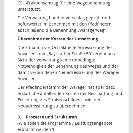
CSU-Fraktionsantrag für eine Wegebenennung
unterstützt.
Die Verwaltung hat den Vorschlag geprüft und
befürwortet im Benehmen mit den Pfadfindern
abschließend die Benennung „Warägerweg“.
Übernahme der Kosten der Umsetzung
Die Situation vor Ort (aktuelle Adressierung des
Anwesens mit „Bayreuther Straße 50“) ergibt aus
Sicht der Verwaltung keine unbedingte
Notwendigkeit der Benennung des Weges und der
damit verbundenen Neuadressierung des Waräger-
Anwesens.
Der Pfadfinderstamm der Waräger hat aber dazu
erklärt, die anfallenden Kosten der Beschaffung und
Errichtung des Straßenschildes sowie der
Neuadressierung zu übernehmen.
3.
Prozesse und Strukturen
(Wie sollen die Programme / Leistungsangebote
erbracht werden?)