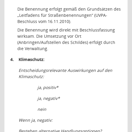
Die Benennung erfolgt gemäß den Grundsätzen des
„Leitfadens für Straßenbenennungen“ (UVPA-
Beschluss vom 16.11.2010).
Die Benennung wird direkt mit Beschlussfassung
wirksam. Die Umsetzung vor Ort
(Anbringen/Aufstellen des Schildes) erfolgt durch
die Verwaltung.
4.
Klimaschutz:
Entscheidungsrelevante Auswirkungen auf den
Klimaschutz:
ja, positiv*
ja, negativ*
n
ein
Wenn ja, negativ:
Bestehen alternative Handlungsoptionen?