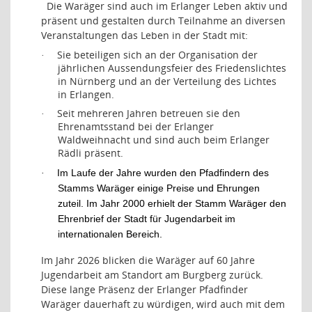
Die Waräger sind auch im Erlanger Leben aktiv und
präsent und gestalten durch Teilnahme an diversen
Veranstaltungen das Leben in der Stadt mit:
Sie beteiligen sich an der Organisation der
·
jährlichen Aussendungsfeier des Friedenslichtes
in Nürnberg und an der Verteilung des Lichtes
in Erlangen.
Seit mehreren Jahren betreuen sie den
·
Ehrenamtsstand bei der Erlanger
Waldweihnacht und sind auch beim Erlanger
Rädli präsent.
Im Laufe der Jahre wurden den Pfadfindern des
·
Stamms Waräger einige Preise und Ehrungen
zuteil. Im Jahr 2000 erhielt der Stamm Waräger den
Ehrenbrief der Stadt für Jugendarbeit im
internationalen Bereich.
Im Jahr 2026 blicken die Waräger auf 60 Jahre
Jugendarbeit am Standort am Burgberg zurück.
Diese lange Präsenz der Erlanger Pfadfinder
Waräger dauerhaft zu würdigen, wird auch mit dem