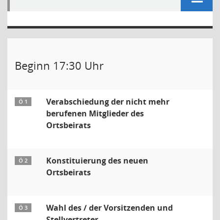
Beginn 17:30 Uhr
Verabschiedung der nicht mehr
Ö 1
berufenen Mitglieder des
Ortsbeirats
Konstituierung des neuen
Ö 2
Ortsbeirats
Wahl des / der Vorsitzenden und
Ö 3
Stellvertreter