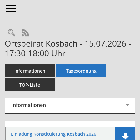
Toggle navigation
Rechercheauswahl
RSS-Feed
Ortsbeirat Kosbach - 15.07.2026 -
17:30-18:00 Uhr
Informationen
Tagesordnung
TOP-Liste
Informationen
Einladung Konstituierung Kosbach 2026