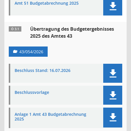
Amt 51 Budgetabrechnung 2025
Übertragung des Budgetergebnisses
Ö 3.1
2025 des Amtes 43
43/054/2026
Beschluss Stand: 16.07.2026
Beschlussvorlage
Anlage 1 Amt 43 Budgetabrechnung
2025