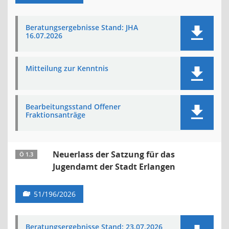
Beratungsergebnisse Stand: JHA
16.07.2026
Mitteilung zur Kenntnis
Bearbeitungsstand Offener
Fraktionsanträge
Neuerlass der Satzung für das
Ö 1.3
Jugendamt der Stadt Erlangen
51/196/2026
Beratungsergebnisse Stand: 23.07.2026