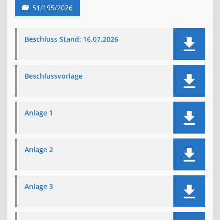
51/195/2026
Beschluss Stand: 16.07.2026
Beschlussvorlage
Anlage 1
Anlage 2
Anlage 3