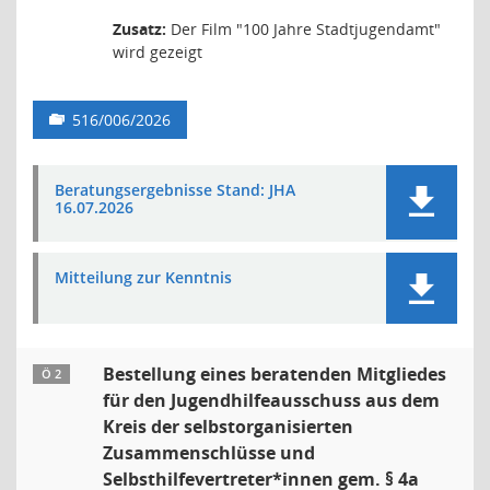
Zusatz:
Der Film "100 Jahre Stadtjugendamt"
wird gezeigt
516/006/2026
Beratungsergebnisse Stand: JHA
16.07.2026
Mitteilung zur Kenntnis
Bestellung eines beratenden Mitgliedes
Ö 2
für den Jugendhilfeausschuss aus dem
Kreis der selbstorganisierten
Zusammenschlüsse und
Selbsthilfevertreter*innen gem. § 4a