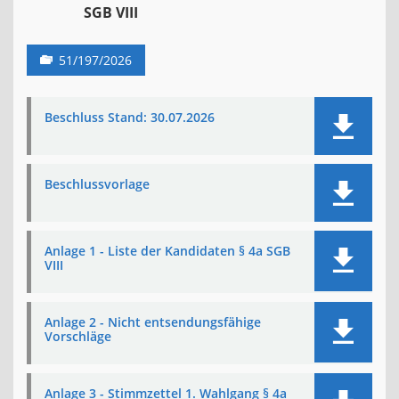
SGB VIII
51/197/2026
Beschluss Stand: 30.07.2026
Beschlussvorlage
Anlage 1 - Liste der Kandidaten § 4a SGB
VIII
Anlage 2 - Nicht entsendungsfähige
Vorschläge
Anlage 3 - Stimmzettel 1. Wahlgang § 4a