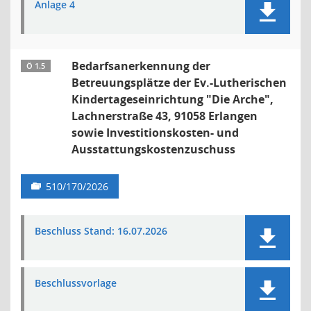
Anlage 4
Bedarfsanerkennung der
Ö 1.5
Betreuungsplätze der Ev.-Lutherischen
Kindertageseinrichtung "Die Arche",
Lachnerstraße 43, 91058 Erlangen
sowie Investitionskosten- und
Ausstattungskostenzuschuss
510/170/2026
Beschluss Stand: 16.07.2026
Beschlussvorlage