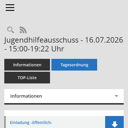
Toggle navigation
Rechercheauswahl
RSS-Feed
Jugendhilfeausschuss - 16.07.2026
- 15:00-19:22 Uhr
Informationen
Tagesordnung
TOP-Liste
Informationen
Einladung -öffentlich-