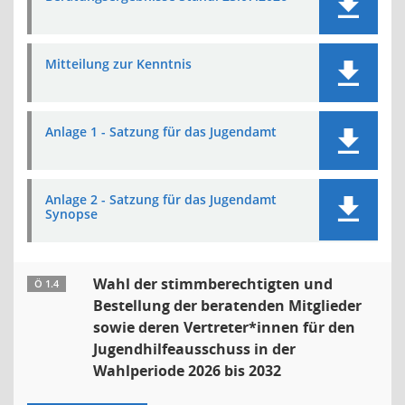
Mitteilung zur Kenntnis
Anlage 1 - Satzung für das Jugendamt
Anlage 2 - Satzung für das Jugendamt
Synopse
Wahl der stimmberechtigten und
Ö 1.4
Bestellung der beratenden Mitglieder
sowie deren Vertreter*innen für den
Jugendhilfeausschuss in der
Wahlperiode 2026 bis 2032