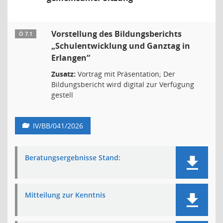
Vorstellung des Bildungsberichts
Ö 7.1
„Schulentwicklung und Ganztag in
Erlangen“
Zusatz:
Vortrag mit Präsentation; Der
Bildungsbericht wird digital zur Verfügung
gestell
IV/BB/041/2026
Beratungsergebnisse Stand:
Mitteilung zur Kenntnis