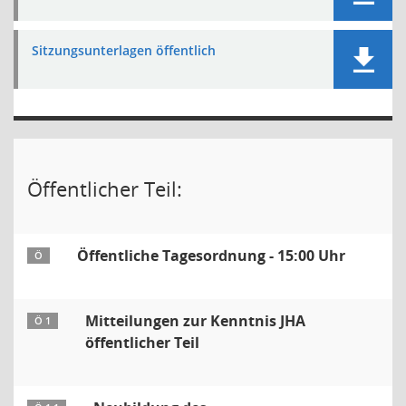
Sitzungsunterlagen öffentlich
Öffentlicher Teil:
Öffentliche Tagesordnung - 15:00 Uhr
Ö
Mitteilungen zur Kenntnis JHA
Ö 1
öffentlicher Teil