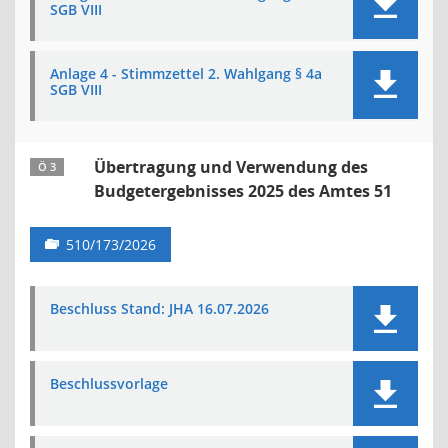
SGB VIII
Anlage 4 - Stimmzettel 2. Wahlgang § 4a
SGB VIII
Übertragung und Verwendung des
Ö 3
Budgetergebnisses 2025 des Amtes 51
510/173/2026
Beschluss Stand: JHA 16.07.2026
Beschlussvorlage